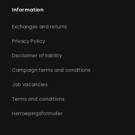
Information
Exchanges and returns
Privacy Policy
Disclaimer of liability
Campaign terms and conditions
Job vacancies
Terms and conditions
Herroepingsformulier